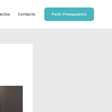
ectos
Contacto
Pedir Presupuesto